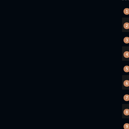
1
2
3
4
5
6
7
8
9