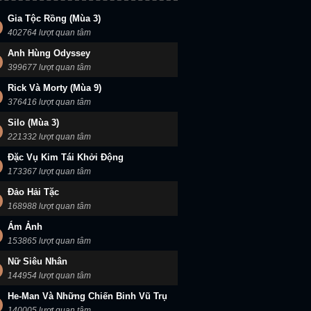
Gia Tộc Rồng (Mùa 3)
402764 lượt quan tâm
Anh Hùng Odyssey
399677 lượt quan tâm
Rick Và Morty (Mùa 9)
376416 lượt quan tâm
Silo (Mùa 3)
221332 lượt quan tâm
Đặc Vụ Kim Tái Khởi Động
173367 lượt quan tâm
Đảo Hải Tặc
168988 lượt quan tâm
Ám Ảnh
153865 lượt quan tâm
Nữ Siêu Nhân
144954 lượt quan tâm
He-Man Và Những Chiến Binh Vũ Trụ
140005 lượt quan tâm