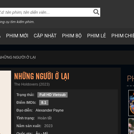
ng cụ tìm kiếm phim.
A
PHIM MỚI
CẬP NHẬT
PHIM BỘ
PHIM LẺ
PHIM CHI
NHỮNG NGƯỜI Ở LẠI
NHỮNG NGƯỜI Ở LẠI
P
The Holdovers (2023)
Trạng thái:
Full HD Vietsub
Điểm IMDb:
8.1
Đạo diễn:
Alexander Payne
Tình trạng:
Hoàn tất
Năm sản xuất:
2023
Quốc gia:
Âu - Mỹ