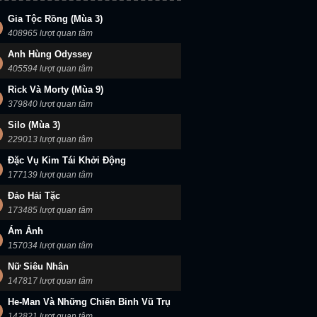
Gia Tộc Rồng (Mùa 3)
408965 lượt quan tâm
Anh Hùng Odyssey
405594 lượt quan tâm
Rick Và Morty (Mùa 9)
379840 lượt quan tâm
Silo (Mùa 3)
229013 lượt quan tâm
Đặc Vụ Kim Tái Khởi Động
177139 lượt quan tâm
Đảo Hải Tặc
173485 lượt quan tâm
Ám Ảnh
157034 lượt quan tâm
Nữ Siêu Nhân
147817 lượt quan tâm
He-Man Và Những Chiến Binh Vũ Trụ
142821 lượt quan tâm