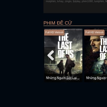
motphim, tvhay, zingtv, fptplay, phim1080, luotphim, 
PHIM ĐỀ CỬ
Full HD Vietsub
Full HD Vietsub
Những Người Sót Lại (Mùa 1)