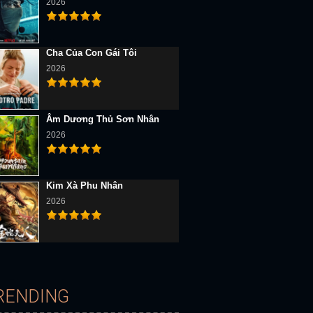
2026
Cha Của Con Gái Tôi
2026
D Vietsub
Full HD Vietsub
Full HD Vietsub
Âm Dương Thủ Sơn Nhân
2026
Kim Xà Phu Nhân
2026
Những Người Bị Bỏ Lại (Mùa 2)
Những Người Bị Bỏ Lại (Mùa 3)
Lạc Lối Ở Phần Lan
RENDING