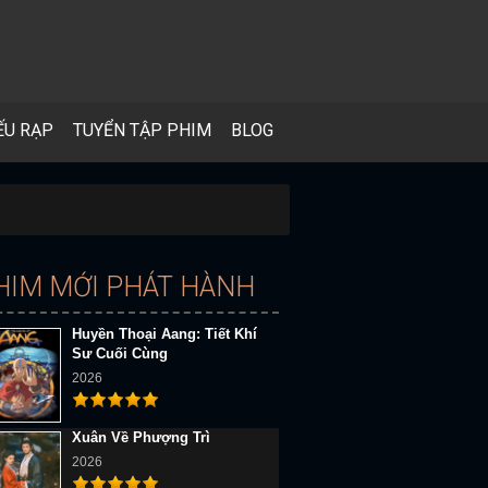
ẾU RẠP
TUYỂN TẬP PHIM
BLOG
HIM MỚI PHÁT HÀNH
Huyền Thoại Aang: Tiết Khí
Sư Cuối Cùng
2026
Xuân Về Phượng Trì
2026