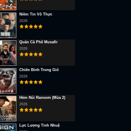
Niềm Tin Vô Thực
2026
Quán Cà Phê Musafir
2026
Chiến Binh Trong Gió
2026
Hẻm Núi Ransom (Mùa 2)
2026
Lực Lượng Tinh Nhuệ