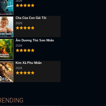
2026
Cha Của Con Gái Tôi
2026
Âm Dương Thủ Sơn Nhân
2026
Kim Xà Phu Nhân
2026
RENDING