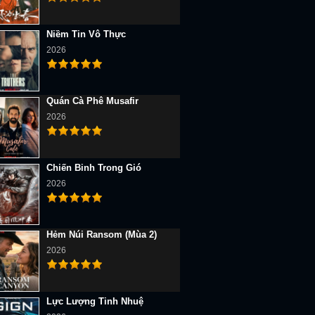
Niềm Tin Vô Thực
2026
Quán Cà Phê Musafir
2026
Chiến Binh Trong Gió
2026
Hẻm Núi Ransom (Mùa 2)
2026
Lực Lượng Tinh Nhuệ