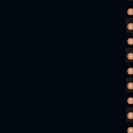
1
2
3
4
5
6
7
8
9