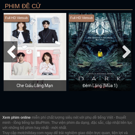
PHIM ĐỀ CỬ
Full HD Vietsub
Full HD Vietsub
Che Giấu Lãng Mạn
Đêm Lặng (Mùa 1)
Xem phim online
miễn phí chất lượng siêu nét với phụ đề tiếng Việt - thuyết
minh - lồng tiếng tại BluPhim. Thư viện phim đa dạng, đặc sắc, cập nhật liên tục
với những bộ phim hay nhất - mới nhất.
Truy cập motchillday.com ngay để trải nghiệm giao diện trực quan, tiện lợi và