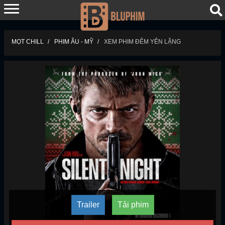
MỌT CHILL
PHIM ÂU - MỸ
XEM PHIM ĐÊM YÊN LẶNG
Trailer
Tải phim