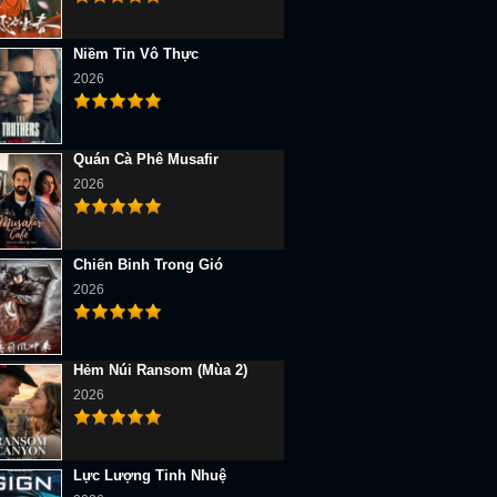
Niềm Tin Vô Thực
2026
Quán Cà Phê Musafir
2026
Chiến Binh Trong Gió
2026
Hẻm Núi Ransom (Mùa 2)
2026
Lực Lượng Tinh Nhuệ