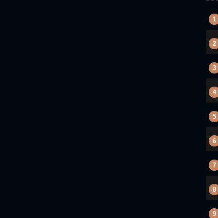
1
2
3
4
5
6
7
8
9