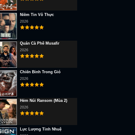
Niềm Tin Vô Thực
2026
Quán Cà Phê Musafir
2026
Chiến Binh Trong Gió
2026
Hẻm Núi Ransom (Mùa 2)
2026
Lực Lượng Tinh Nhuệ