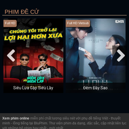
PHIM ĐỀ CỬ
Full HD
Full HD Vietsub
Siêu Lừa Gặp Siêu Lầy
Đêm Đầy Sao
Xem phim online
miễn phí chất lượng siêu nét với phụ đề tiếng Việt - thuyết
minh - lồng tiếng tại BluPhim. Thư viện phim đa dạng, đặc sắc, cập nhật liên tục
với những bộ phim hay nhất - mới nhất.