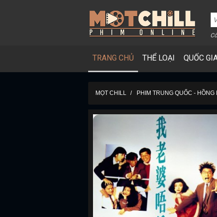
Cô
TRANG CHỦ
THỂ LOẠI
QUỐC GI
MỌT CHILL
PHIM TRUNG QUỐC - HỒNG