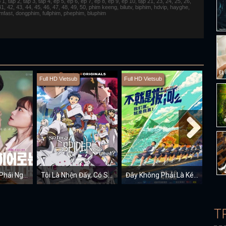
 tap 2, tap 3, tap 4, ep 5, ep 6, ep 7, ep 8, ep 9, ep 10, tập 21, 23, 24, 25, 26,
 41, 42, 43, 44, 45, 46, 47, 48, 49, 50, phim keeng, bilutv, biphim, hdvip, hayghe,
fimfast, dongphim, fullphim, phephim, bluphim
Full HD Vietsub
Full HD Vietsub
Full H
Dù Tôi Không Phải Người Hùng
Tôi Là Nhện Đấy, Có Sao Không?
Đây Không Phải Là Kéo Co Sao?
Vợ
T