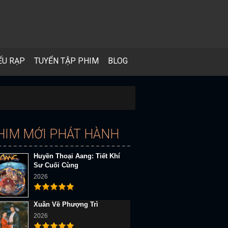
ẾU RẠP
TUYỂN TẬP PHIM
BLOG
HIM MỚI PHÁT HÀNH
Huyền Thoại Aang: Tiết Khí
Sư Cuối Cùng
2026
Xuân Về Phượng Trì
2026