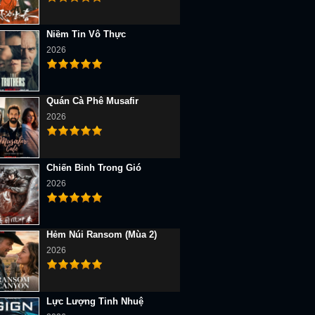
Niềm Tin Vô Thực
2026
Quán Cà Phê Musafir
2026
Chiến Binh Trong Gió
2026
Hẻm Núi Ransom (Mùa 2)
2026
Lực Lượng Tinh Nhuệ