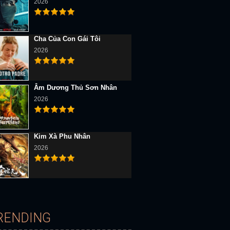
2026
Cha Của Con Gái Tôi
2026
D Vietsub
Full HD Vietsub
Full HD Vietsub
Âm Dương Thủ Sơn Nhân
2026
Kim Xà Phu Nhân
2026
 Tôi Là Đặc Công
Người Khổng Lồ Xanh Phi Thường
Tôi Có Thực Sự Là Người Mạnh Nhất Không?
RENDING