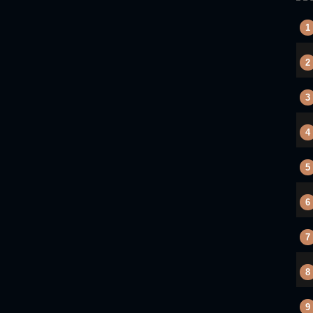
1
2
3
4
5
6
7
8
9