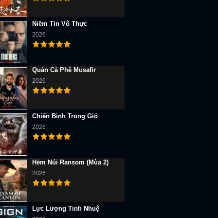
Niềm Tin Vô Thực
2026
Quán Cà Phê Musafir
2026
Chiến Binh Trong Gió
2026
Hẻm Núi Ransom (Mùa 2)
2026
Lực Lượng Tinh Nhuệ