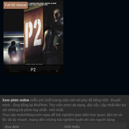
Full HD Vietsub
P2
Xem phim online
miễn phí chất lượng siêu nét với phụ đề tiếng Việt - thuyết
minh - lồng tiếng tại BluPhim. Thư viện phim đa dạng, đặc sắc, cập nhật liên tục
với những bộ phim hay nhất - mới nhất.
Truy cập motchillday.com ngay để trải nghiệm giao diện trực quan, tiện lợi và
tốc độ tải nhanh, mang đến những trải nghiệm tuyệt vời cho người dùng.
Quy định
Giới thiệu