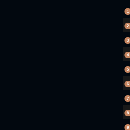
1
2
3
4
5
6
7
8
9