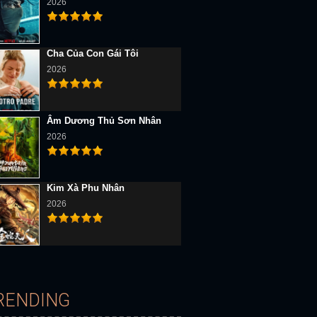
2026
Cha Của Con Gái Tôi
D Vietsub
Full HD Vietsub
Full HD Vietsub
2026
Âm Dương Thủ Sơn Nhân
2026
Kim Xà Phu Nhân
Quái Thú Vô Hình: Sát Thủ Diệt Sát Thủ
Sát Thủ Vô Danh
Kẻ Sát Nhân
2026
RENDING