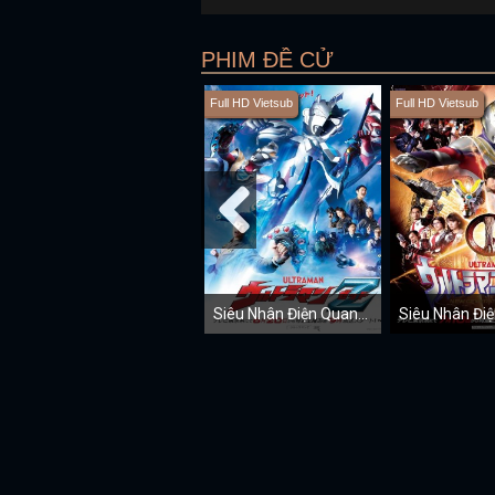
PHIM ĐỀ CỬ
Full HD Vietsub
Full HD Vietsub
Siêu Nhân Điện Quang Z