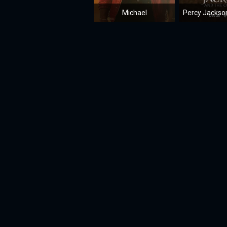
Michael