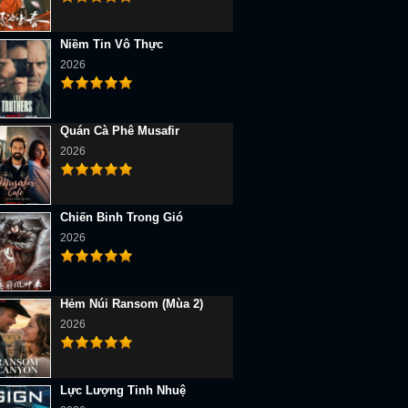
Niềm Tin Vô Thực
2026
Quán Cà Phê Musafir
2026
Chiến Binh Trong Gió
2026
Hẻm Núi Ransom (Mùa 2)
2026
Lực Lượng Tinh Nhuệ