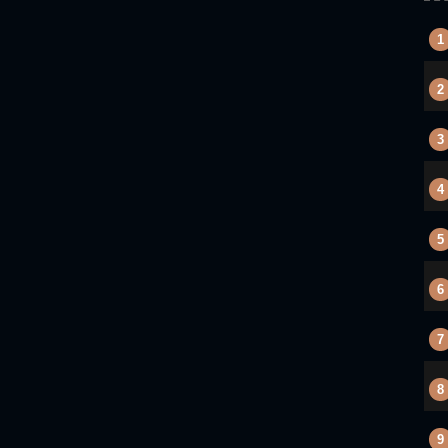
1
2
3
4
5
6
7
8
9