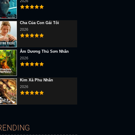
2026
Cha Của Con Gái Tôi
2026
Âm Dương Thủ Sơn Nhân
2026
Kim Xà Phu Nhân
2026
RENDING