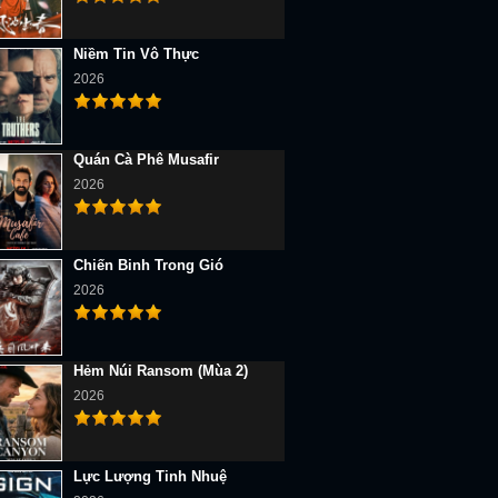
Niềm Tin Vô Thực
2026
Quán Cà Phê Musafir
2026
Chiến Binh Trong Gió
2026
Hẻm Núi Ransom (Mùa 2)
2026
Lực Lượng Tinh Nhuệ