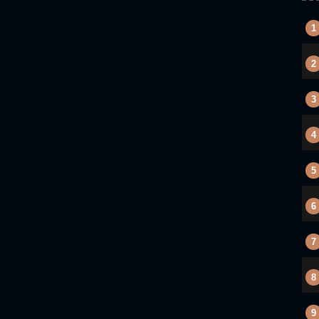
1
2
3
4
5
6
7
8
9