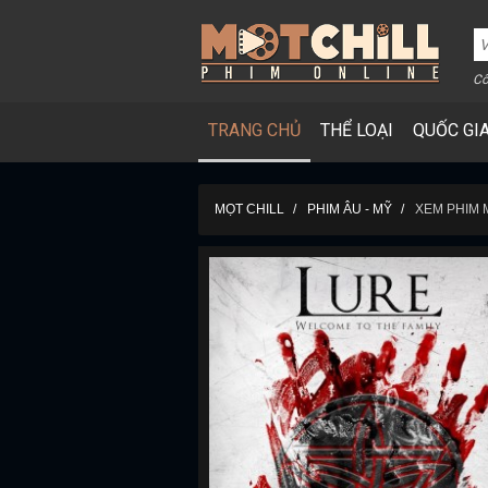
Cô
TRANG CHỦ
THỂ LOẠI
QUỐC GI
MỌT CHILL
PHIM ÂU - MỸ
XEM PHIM 