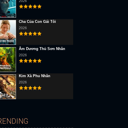
2026
Cha Của Con Gái Tôi
D Vietsub
Full HD Vietsub
Full HD Vietsub
2026
Âm Dương Thủ Sơn Nhân
2026
Kim Xà Phu Nhân
Thanh Mai Xứng Đôi Trúc Mã
Chim Mồi
Mai Mối Cho Độc Sư
2026
RENDING