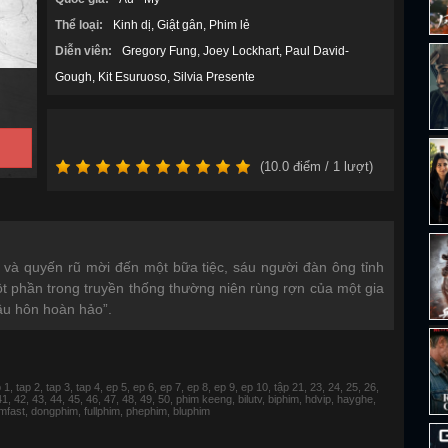
Thể loại:
Kinh dị
Giật gân
Phim lẻ
Diễn viên:
Gregory Fung
Joey Lockhart
Paul David-
Gough
Kit Esuruoso
Silvia Presente
(
10.0
điểm /
1
lượt)
 và quyến rũ mời đến một bữa tiệc, sáu người đàn ông tỉnh
t phần trong truyền thống thường niên rùng rợn của một gia
ầu hôn hoàn hảo”.
 tap 2, tap 3, tap 4, ep 5, ep 6, ep 7, ep 8, ep 9, ep 10, tập 21, 23, 24, 25, 26,
 41, 42, 43, 44, 45, 46, 47, 48, 49, 50, phim keeng, bilutv, biphim, hdvip, hayghe,
fimfast, dongphim, fullphim, phephim, bluphim