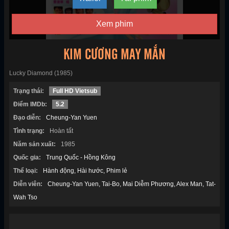
Xem phim
KIM CƯƠNG MAY MẮN
Lucky Diamond (1985)
Trạng thái:
Full HD Vietsub
Điểm IMDb:
5.2
Đạo diễn:
Cheung-Yan Yuen
Tình trạng:
Hoàn tất
Năm sản xuất:
1985
Quốc gia:
Trung Quốc - Hồng Kông
Thể loại:
Hành động
Hài hước
Phim lẻ
Diễn viên:
Cheung-Yan Yuen
Tai-Bo
Mai Diễm Phương
Alex Man
Tat-
Wah Tso