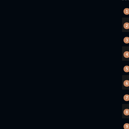
1
2
3
4
5
6
7
8
9