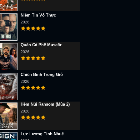
Niềm Tin Vô Thực
2026
Quán Cà Phê Musafir
2026
Chiến Binh Trong Gió
2026
Hẻm Núi Ransom (Mùa 2)
2026
Lực Lượng Tinh Nhuệ