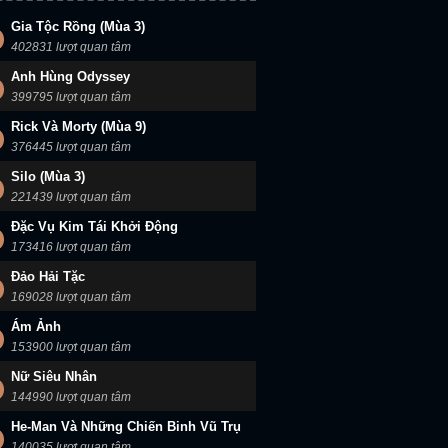
Gia Tộc Rồng (Mùa 3)
402831 lượt quan tâm
Anh Hùng Odyssey
399795 lượt quan tâm
Rick Và Morty (Mùa 9)
376445 lượt quan tâm
Silo (Mùa 3)
221439 lượt quan tâm
Đặc Vụ Kim Tái Khởi Động
173416 lượt quan tâm
Đảo Hải Tặc
169028 lượt quan tâm
Ám Ảnh
153900 lượt quan tâm
Nữ Siêu Nhân
144990 lượt quan tâm
He-Man Và Những Chiến Binh Vũ Trụ
140035 lượt quan tâm