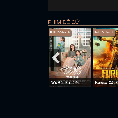
PHIM ĐỀ CỬ
Full HD Vietsub
Full HD Vietsub
Nếu Bôn Ba Là Định Mệnh Của Tôi