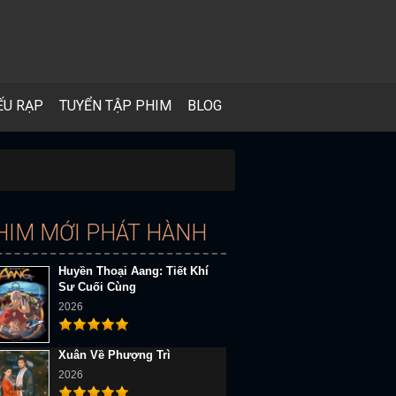
ẾU RẠP
TUYỂN TẬP PHIM
BLOG
HIM MỚI PHÁT HÀNH
Huyền Thoại Aang: Tiết Khí
Sư Cuối Cùng
2026
Xuân Về Phượng Trì
2026