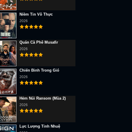
Niềm Tin Vô Thực
2026
Quán Cà Phê Musafir
2026
Chiến Binh Trong Gió
2026
Hẻm Núi Ransom (Mùa 2)
2026
Lực Lượng Tinh Nhuệ