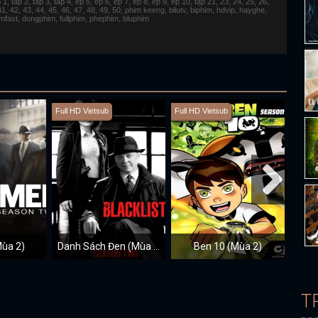
 tap 2, tap 3, tap 4, ep 5, ep 6, ep 7, ep 8, ep 9, ep 10, tập 21, 23, 24, 25, 26,
 41, 42, 43, 44, 45, 46, 47, 48, 49, 50, phim keeng, bilutv, biphim, hdvip, hayghe,
fimfast, dongphim, fullphim, phephim, bluphim
Full HD Vietsub
Full HD Vietsub
Full H
Mùa 2)
Danh Sách Đen (Mùa 2)
Ben 10 (Mùa 2)
Đặc
T