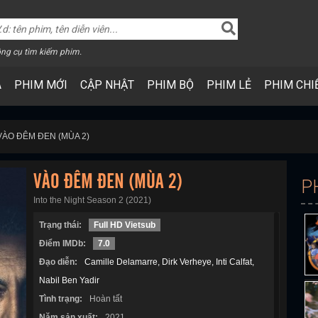
ng cụ tìm kiếm phim.
A
PHIM MỚI
CẬP NHẬT
PHIM BỘ
PHIM LẺ
PHIM CHI
VÀO ĐÊM ĐEN (MÙA 2)
VÀO ĐÊM ĐEN (MÙA 2)
P
Into the Night Season 2 (2021)
Trạng thái:
Full HD Vietsub
Điểm IMDb:
7.0
Đạo diễn:
Camille Delamarre
Dirk Verheye
Inti Calfat
Nabil Ben Yadir
Tình trạng:
Hoàn tất
Năm sản xuất:
2021