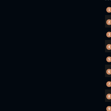
1
2
3
4
5
6
7
8
9