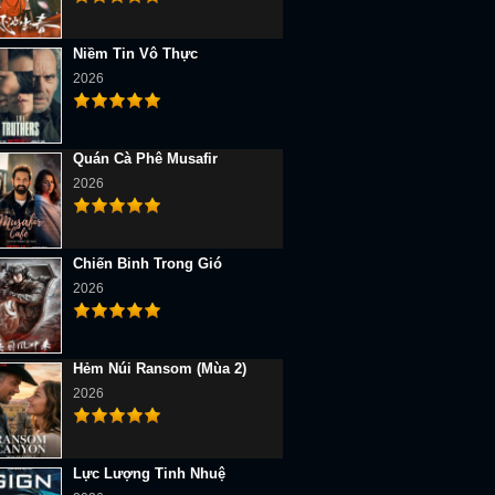
Niềm Tin Vô Thực
2026
Quán Cà Phê Musafir
2026
Chiến Binh Trong Gió
2026
Hẻm Núi Ransom (Mùa 2)
2026
Lực Lượng Tinh Nhuệ