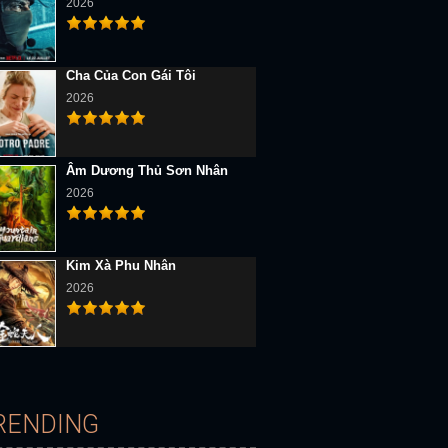
2026
Cha Của Con Gái Tôi
2026
Âm Dương Thủ Sơn Nhân
2026
D Vietsub
Full HD Vietsub
Full HD Vietsub
Kim Xà Phu Nhân
2026
c Quay Đẫm Máu
Nữ Cảnh Sát Đẫm Máu
Đêm Đẫm Máu
RENDING