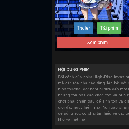
Trailer
Tải phim
Xem phim
NỘI DUNG PHIM
Bối cảnh của phim
High-Rise Invasi
mà các tòa nhà cao tầng liên kết với 
bình thường, đột ngột bị đưa đến một t
những tòa nhà cao chọc trời và bị bu
chơi phải chiến đấu để sinh tồn và gi
giới đầy nguy hiểm này, Yuri gặp phải
để sống sót, cô phải tìm hiểu về các q
khổ và mất mát.