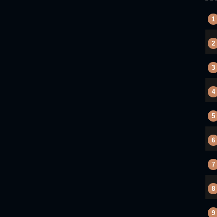
1
2
3
4
5
6
7
8
9