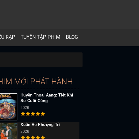
ẾU RẠP
TUYỂN TẬP PHIM
BLOG
HIM MỚI PHÁT HÀNH
Huyền Thoại Aang: Tiết Khí
Sư Cuối Cùng
2026
Xuân Về Phượng Trì
2026