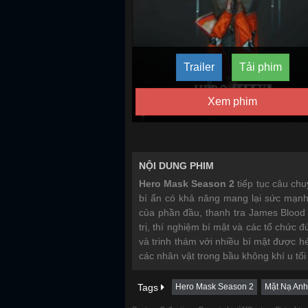
Trailer
Tải phim
Xem phim
NỘI DUNG PHIM
Hero Mask Season 2
tiếp tục câu ch
bí ẩn có khả năng mang lại sức mạnh
của phần đầu, thanh tra James Blood 
trị, thí nghiệm bí mật và các tổ chức
và trinh thám với nhiều bí mật được h
các nhân vật trong bầu không khí u tối 
Tags
Hero Mask Season 2
Mặt Nạ Anh