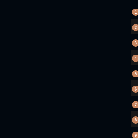
1
2
3
4
5
6
7
8
9