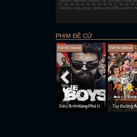
System.Collections.Generic.List`1[System.String] tap 1,
27, 28, 29, 30, 31, 32, 33, 34, 35, 36, 37, 38, 39, 40,
motphim, tvhay, zingtv, fptplay, phim1080, luotphim, 
PHIM ĐỀ CỬ
Full HD Vietsub
Full HD Vietsub
Siêu Anh Hùng Phá Hoại (Mùa 2)
Tùy Đường A