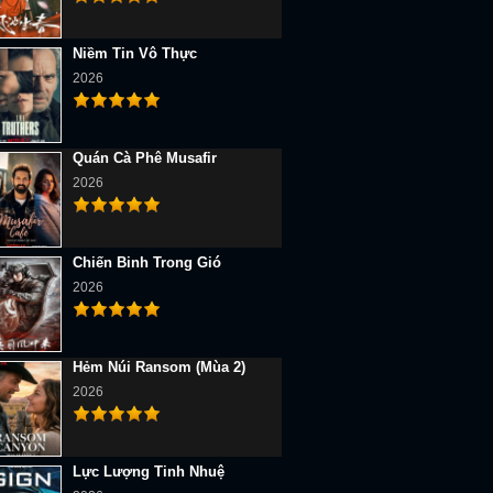
Niềm Tin Vô Thực
2026
Quán Cà Phê Musafir
2026
Chiến Binh Trong Gió
2026
Hẻm Núi Ransom (Mùa 2)
2026
Lực Lượng Tinh Nhuệ