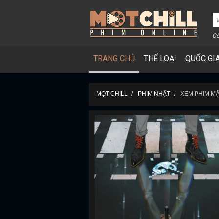
Cô
TRANG CHỦ
THỂ LOẠI
QUỐC GI
MỌT CHILL
PHIM NHẬT
XEM PHIM MẶ