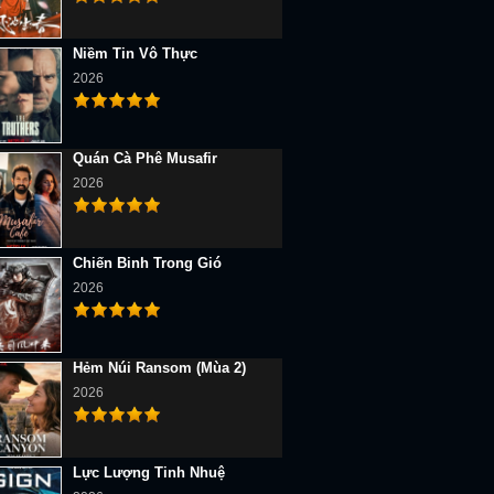
Niềm Tin Vô Thực
2026
Quán Cà Phê Musafir
2026
Chiến Binh Trong Gió
2026
Hẻm Núi Ransom (Mùa 2)
2026
Lực Lượng Tinh Nhuệ