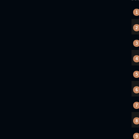
1
2
3
4
5
6
7
8
9