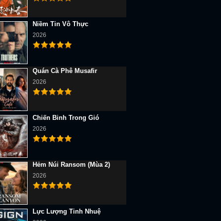
Niềm Tin Vô Thực
2026
Quán Cà Phê Musafir
2026
Chiến Binh Trong Gió
2026
Hẻm Núi Ransom (Mùa 2)
2026
Lực Lượng Tinh Nhuệ