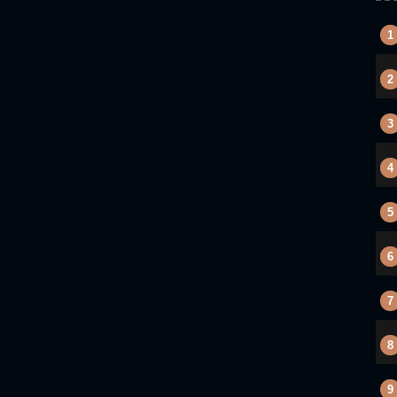
1
2
3
4
5
6
7
8
9