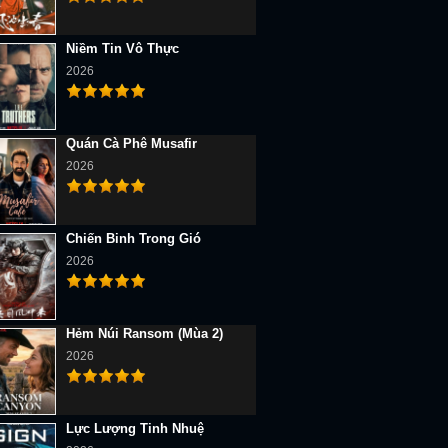
Niềm Tin Vô Thực
2026
Quán Cà Phê Musafir
2026
Chiến Binh Trong Gió
2026
Hẻm Núi Ransom (Mùa 2)
2026
Lực Lượng Tinh Nhuệ