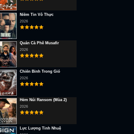
Niềm Tin Vô Thực
2026
Quán Cà Phê Musafir
2026
Chiến Binh Trong Gió
2026
Hẻm Núi Ransom (Mùa 2)
2026
Lực Lượng Tinh Nhuệ