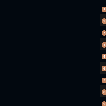
1
2
3
4
5
6
7
8
9