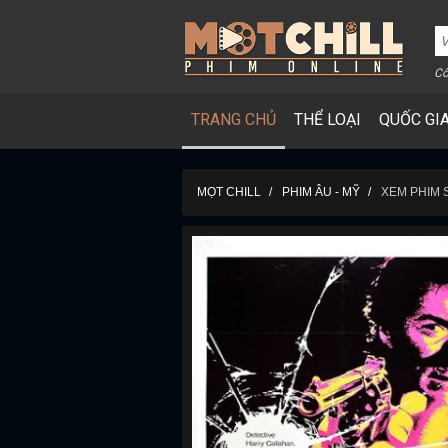
Cô
TRANG CHỦ
THỂ LOẠI
QUỐC GI
MỌT CHILL
PHIM ÂU - MỸ
XEM PHIM 