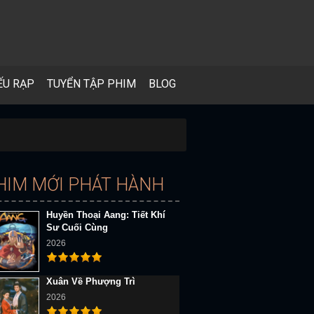
ẾU RẠP
TUYỂN TẬP PHIM
BLOG
HIM MỚI PHÁT HÀNH
Huyền Thoại Aang: Tiết Khí
Sư Cuối Cùng
2026
Xuân Về Phượng Trì
2026