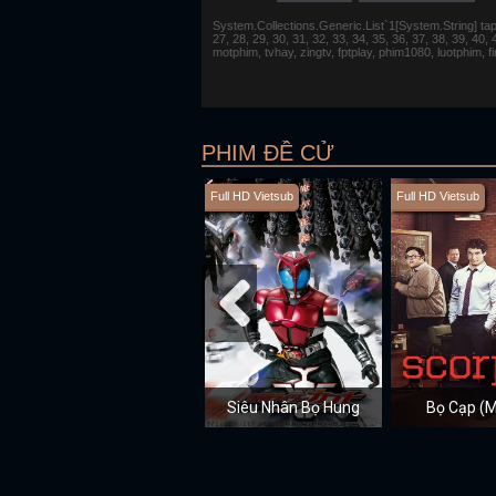
System.Collections.Generic.List`1[System.String] tap 1,
27, 28, 29, 30, 31, 32, 33, 34, 35, 36, 37, 38, 39, 40,
motphim, tvhay, zingtv, fptplay, phim1080, luotphim, 
PHIM ĐỀ CỬ
Full HD Vietsub
Full HD Vietsub
Siêu Nhân Bọ Hung
Bọ Cạp (M