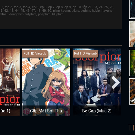
 tap 2, tap 3, tap 4, ep 5, ep 6, ep 7, ep 8, ep 9, ep 10, tập 21, 23, 24, 25, 26,
 41, 42, 43, 44, 45, 46, 47, 48, 49, 50, phim keeng, bilutv, biphim, hdvip, hayghe,
fimfast, dongphim, fullphim, phephim, bluphim
Full HD Vietsub
Full HD Vietsub
Full H
ùa 1)
Cặp Mắt Sát Thủ
Bọ Cạp (Mùa 2)
B
T