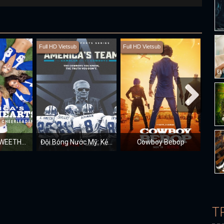
Full HD Vietsub
Full HD Vietsub
Full H
AMERICA'S SWEETHEARTS: Đội Cổ Vũ Dallas Cowboys (Mùa 1)
Đội Bóng Nước Mỹ: Kẻ Đánh Cược Và Đội Cowboys
Cowboy Bebop
T