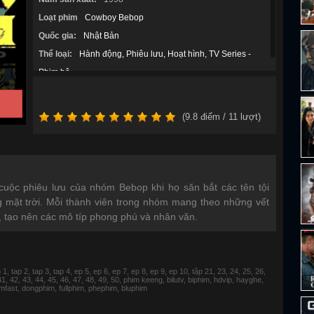
Loạt phim
Cowboy Bebop
Quốc gia:
Nhật Bản
Thể loại:
Hành động
Phiêu lưu
Hoạt hình
TV Series -
Phim bộ
(
9.8
điểm /
11
lượt)
cuộc phiêu lưu của nhóm Bebop khi họ săn bắt các tên tội
g mặt trời. Mỗi thành viên trong nhóm mang theo những vết
, tạo nên các mô típ phong phú và nhân văn.
 tap 2, tap 3, tap 4, ep 5, ep 6, ep 7, ep 8, ep 9, ep 10, tập 21, 23, 24, 25, 26,
 41, 42, 43, 44, 45, 46, 47, 48, 49, 50, phim keeng, bilutv, biphim, hdvip, hayghe,
fimfast, dongphim, fullphim, phephim, bluphim