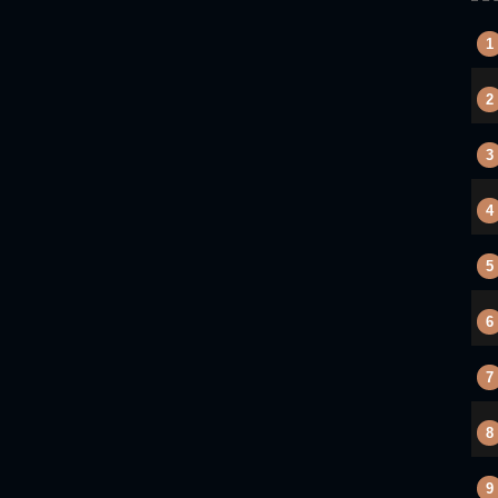
1
2
3
4
5
6
7
8
9