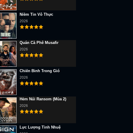
Niềm Tin Vô Thực
2026
Quán Cà Phê Musafir
2026
Chiến Binh Trong Gió
2026
Hẻm Núi Ransom (Mùa 2)
2026
Lực Lượng Tinh Nhuệ