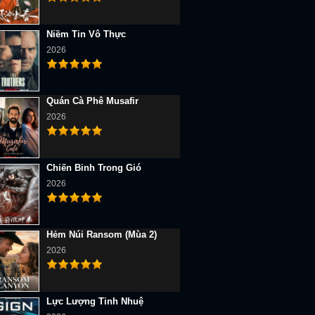
Niềm Tin Vô Thực
2026
Quán Cà Phê Musafir
2026
Chiến Binh Trong Gió
2026
Hẻm Núi Ransom (Mùa 2)
2026
Lực Lượng Tinh Nhuệ