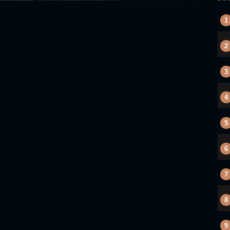
1
2
3
4
5
6
7
8
9