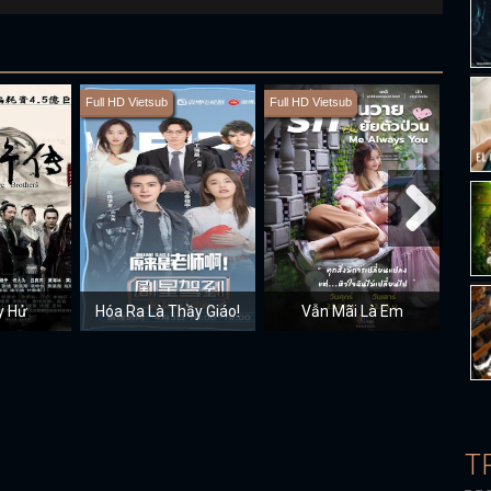
Full HD Vietsub
Full HD Vietsub
Full H
y Hử
Hóa Ra Là Thầy Giáo!
Vẫn Mãi Là Em
T