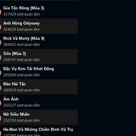
Gia Tộc Rồng (Mùa 3)
417429 lượt quan tâm
Anh Hùng Odyssey
414616 lượt quan tâm
Rick Và Morty (Mùa 9)
384901 lượt quan tâm
Silo (Mùa 3)
238747 lượt quan tâm
Đặc Vụ Kim Tái Khởi Động
181806 lượt quan tâm
Đảo Hải Tặc
180919 lượt quan tâm
Ám Ảnh
162127 lượt quan tâm
Nữ Siêu Nhân
152700 lượt quan tâm
He-Man Và Những Chiến Binh Vũ Trụ
147365 lượt quan tâm