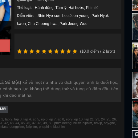
Thể loại:
Hành động
Tâm lý
Hài hước
Phim lẻ
Diễn viên:
Shin Hye-sun
Lee Joon-young
Park Hyuk-
kwon
Cha Cheong-hwa
Park Jeong-Woo
(
10.0
điểm /
2
lượt)
Là Số Một)
kể về một nữ nhà vô địch quyền anh bị đuổi học,
ến cảnh bạo lực không thể dung thứ và tung cú đấm đầu tiên
g khi đeo mặt nạ.
 Một
 tap 2, tap 3, tap 4, ep 5, ep 6, ep 7, ep 8, ep 9, ep 10, tập 21, 23, 24, 25, 26,
 41, 42, 43, 44, 45, 46, 47, 48, 49, 50, phim keeng, bilutv, biphim, hdvip, hayghe,
fimfast, dongphim, fullphim, phephim, bluphim