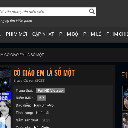
ng cụ tìm kiếm phim.
A
PHIM MỚI
CẬP NHẬT
PHIM BỘ
PHIM LẺ
PHIM CHI
IM CÔ GIÁO EM LÀ SỐ MỘT
CÔ GIÁO EM LÀ SỐ MỘT
P
Brave Citizen (2023)
Trạng thái:
Full HD Vietsub
Điểm IMDb:
6.7
Đạo diễn:
Park Jin-Pyo
Tình trạng:
Hoàn tất
Năm sản xuất:
2023
Quốc gia:
Hàn Quốc