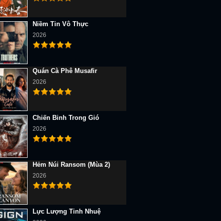
Niềm Tin Vô Thực
2026
Quán Cà Phê Musafir
2026
Chiến Binh Trong Gió
2026
Hẻm Núi Ransom (Mùa 2)
2026
Lực Lượng Tinh Nhuệ