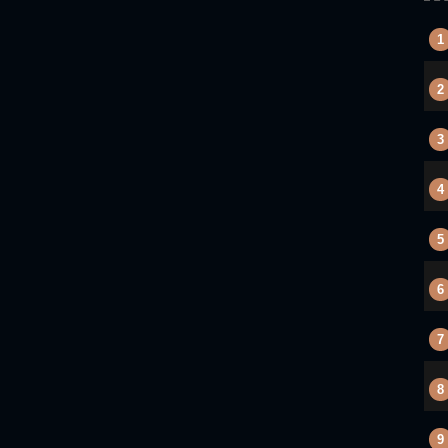
1
2
3
4
5
6
7
8
9