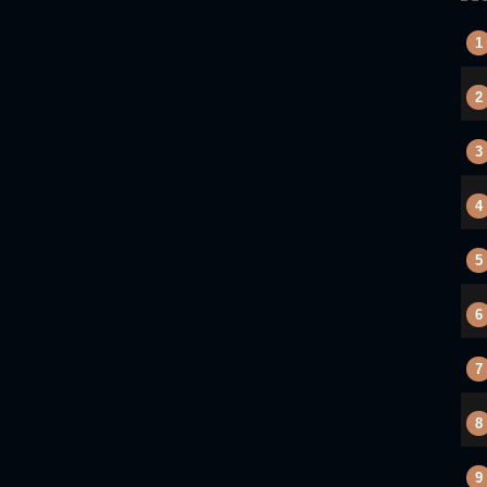
1
2
3
4
5
6
7
8
9