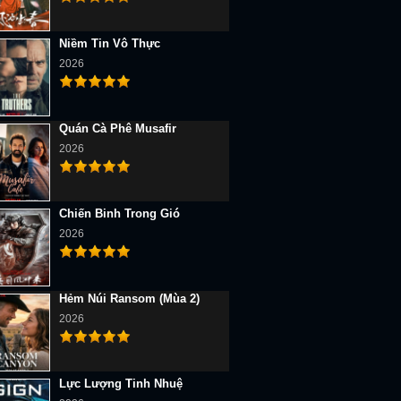
Niềm Tin Vô Thực
2026
Quán Cà Phê Musafir
2026
Chiến Binh Trong Gió
2026
Hẻm Núi Ransom (Mùa 2)
2026
Lực Lượng Tinh Nhuệ