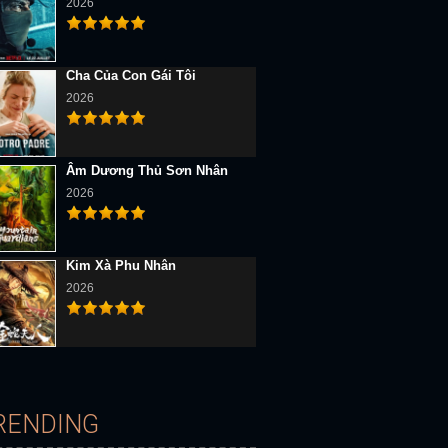
2026
Cha Của Con Gái Tôi
2026
D Vietsub
Full HD Vietsub
Full HD Vietsub
Âm Dương Thủ Sơn Nhân
2026
Kim Xà Phu Nhân
2026
a Đình Hoàn Hảo
Nghĩa Hải Hào Tình
Kẻ Tình Nghi Hoàn Hảo
RENDING