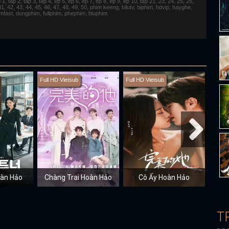
 tap 2, tap 3, tap 4, ep 5, ep 6, ep 7, ep 8, ep 9, ep 10, tập 21, 23, 24, 25, 26,
 41, 42, 43, 44, 45, 46, 47, 48, 49, 50, phim keeng, bilutv, biphim, hdvip, hayghe,
fimfast, dongphim, fullphim, phephim, bluphim
Full HD Vietsub
Full HD Vietsub
Full H
àn Hảo
Chàng Trai Hoàn Hảo
Cô Ấy Hoàn Hảo
Gi
T