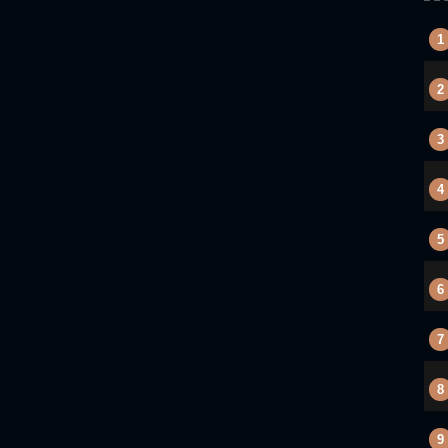
1
2
3
4
5
6
7
8
9