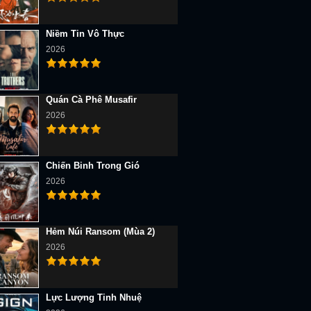
Niềm Tin Vô Thực
2026
Quán Cà Phê Musafir
2026
Chiến Binh Trong Gió
2026
Hẻm Núi Ransom (Mùa 2)
2026
Lực Lượng Tinh Nhuệ