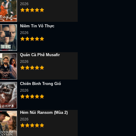
2026
Niềm Tin Vô Thực
2026
Quán Cà Phê Musafir
2026
Chiến Binh Trong Gió
2026
Hẻm Núi Ransom (Mùa 2)
2026