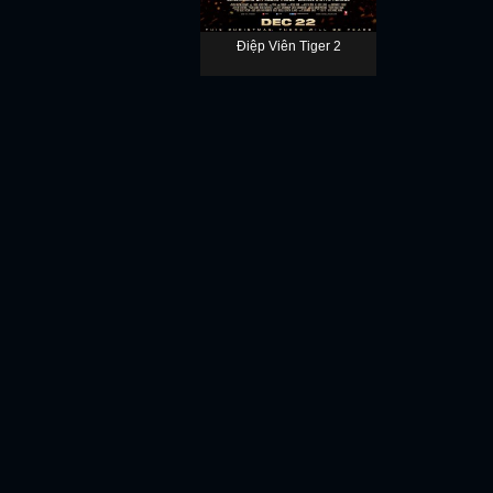
Điệp Viên Tiger 2