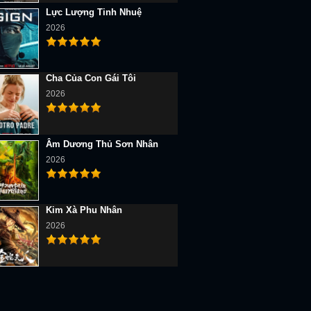
Lực Lượng Tinh Nhuệ
2026
Cha Của Con Gái Tôi
2026
Âm Dương Thủ Sơn Nhân
2026
Kim Xà Phu Nhân
2026