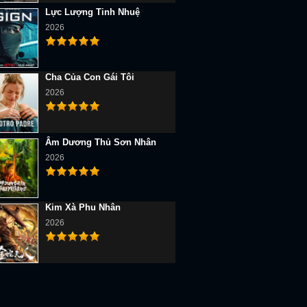
Lực Lượng Tinh Nhuệ
2026
Cha Của Con Gái Tôi
2026
Âm Dương Thủ Sơn Nhân
2026
Kim Xà Phu Nhân
2026