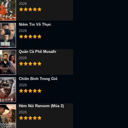
2026
Niềm Tin Vô Thực
2026
Quán Cà Phê Musafir
2026
Chiến Binh Trong Gió
2026
Hẻm Núi Ransom (Mùa 2)
2026