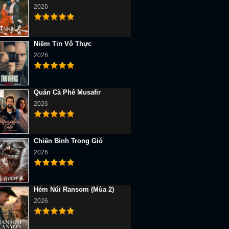
2026
Niềm Tin Vô Thực
2026
Quán Cà Phê Musafir
2026
Chiến Binh Trong Gió
2026
Hẻm Núi Ransom (Mùa 2)
2026