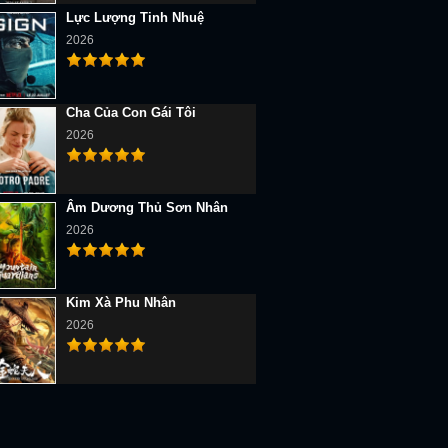
Lực Lượng Tinh Nhuệ
2026
Cha Của Con Gái Tôi
2026
Âm Dương Thủ Sơn Nhân
2026
Kim Xà Phu Nhân
2026