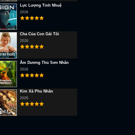
Lực Lượng Tinh Nhuệ
2026
Cha Của Con Gái Tôi
2026
Âm Dương Thủ Sơn Nhân
2026
Kim Xà Phu Nhân
2026