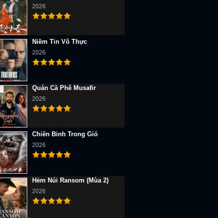
2026
Niềm Tin Vô Thực
2026
Quán Cà Phê Musafir
2026
Chiến Binh Trong Gió
2026
Hẻm Núi Ransom (Mùa 2)
2026