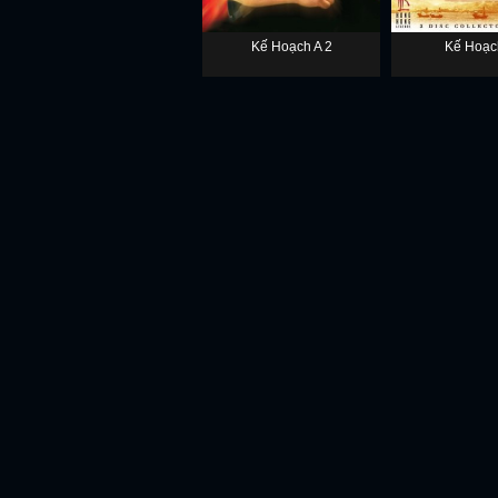
Kế Hoạch A 2
Kế Hoạc