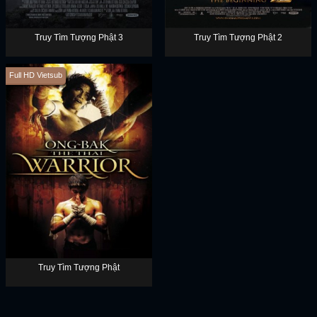
Truy Tìm Tượng Phật 3
Truy Tìm Tượng Phật 2
Full HD Vietsub
Truy Tìm Tượng Phật