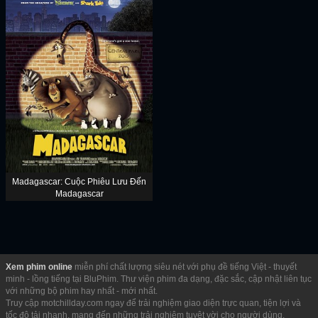
Madagascar: Cuộc Phiêu Lưu Đến
Madagascar
Xem phim online
miễn phí chất lượng siêu nét với phụ đề tiếng Việt - thuyết
minh - lồng tiếng tại BluPhim. Thư viện phim đa dạng, đặc sắc, cập nhật liên tục
với những bộ phim hay nhất - mới nhất.
Truy cập motchillday.com ngay để trải nghiệm giao diện trực quan, tiện lợi và
tốc độ tải nhanh, mang đến những trải nghiệm tuyệt vời cho người dùng.