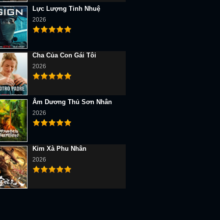
Lực Lượng Tinh Nhuệ
2026
Cha Của Con Gái Tôi
2026
Âm Dương Thủ Sơn Nhân
2026
Kim Xà Phu Nhân
2026