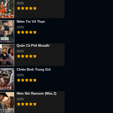
2026
Niềm Tin Vô Thực
2026
Quán Cà Phê Musafir
2026
Chiến Binh Trong Gió
2026
Hẻm Núi Ransom (Mùa 2)
2026