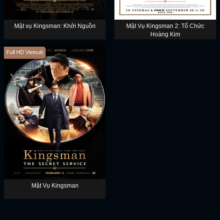
Mật vụ Kingsman: Khởi Nguồn
Mật Vụ Kingsman 2: Tổ Chức
Hoàng Kim
Full HD Vietsub
Mật Vụ Kingsman