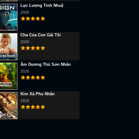
Lực Lượng Tinh Nhuệ
2026
Cha Của Con Gái Tôi
2026
Âm Dương Thủ Sơn Nhân
2026
Kim Xà Phu Nhân
2026