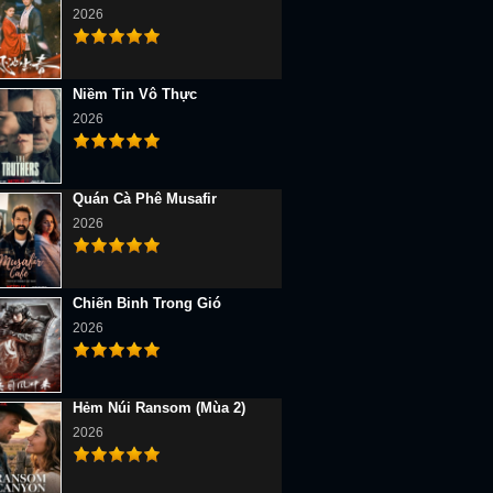
2026
Niềm Tin Vô Thực
2026
Quán Cà Phê Musafir
2026
Chiến Binh Trong Gió
2026
Hẻm Núi Ransom (Mùa 2)
2026