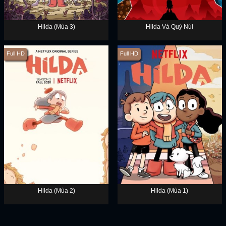
Hilda (Mùa 3)
Hilda Và Quỷ Núi
Full HD
Full HD
Hilda (Mùa 2)
Hilda (Mùa 1)