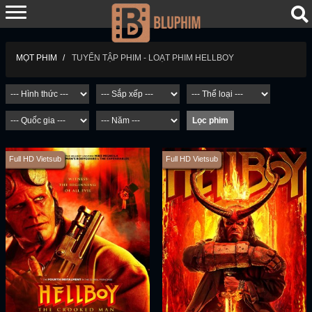
TUYỂN TẬP PHIM - LOẠT PHIM HELLBOY
MỌT PHIM
Full HD Vietsub
Full HD Vietsub