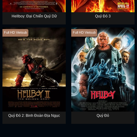
Hellboy: Đại Chiến Quỷ Dữ
Quỷ Đỏ 3
Full HD Vietsub
Full HD Vietsub
Quỷ Đỏ 2: Binh Đoàn Địa Ngục
Quỷ Đỏ