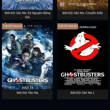
Biệt Đội Săn Ma: Kỷ Nguyên Băng
Biệt Đội Săn Ma: Chuyển Kiếp
Giá
Full HD Vietsub
Full HD Vietsub
Biệt Đội Săn Ma
Biệt Đội Săn Ma 1