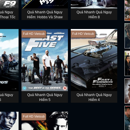
uá Nguy
Quá Nhanh Quá Nguy
Quá Nhanh Quá Nguy
Thoại Tốc
Hiểm: Hobbs Và Shaw
Hiểm 8
Full HD Vietsub
Full HD Vietsub
uá Nguy
Quá Nhanh Quá Nguy
Quá Nhanh Quá Nguy
6
Hiểm 5
Hiểm 4
Full HD Vietsub