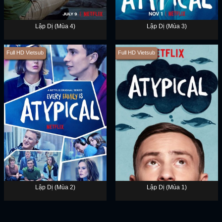
Lập Dị (Mùa 4)
Lập Dị (Mùa 3)
Full HD Vietsub
Full HD Vietsub
Lập Dị (Mùa 2)
Lập Dị (Mùa 1)