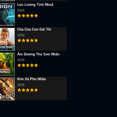
Lực Lượng Tinh Nhuệ
2026
Cha Của Con Gái Tôi
2026
Âm Dương Thủ Sơn Nhân
2026
Kim Xà Phu Nhân
2026