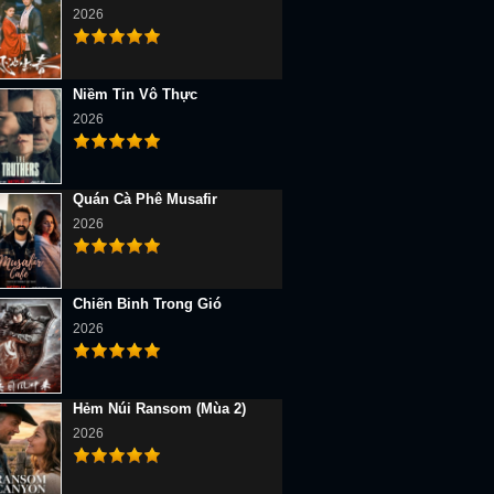
2026
Niềm Tin Vô Thực
2026
Quán Cà Phê Musafir
2026
Chiến Binh Trong Gió
2026
Hẻm Núi Ransom (Mùa 2)
2026